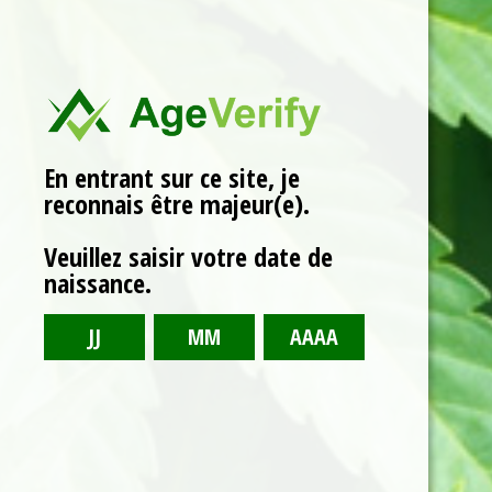
de
prix :
15,90 €
En entrant sur ce site, je
à
reconnais être majeur(e).
19,50 €
Veuillez saisir votre date de
naissance.