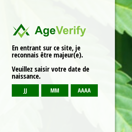
de
prix :
15,90 €
En entrant sur ce site, je
à
reconnais être majeur(e).
19,50 €
Veuillez saisir votre date de
naissance.